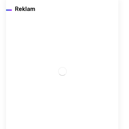
Reklam