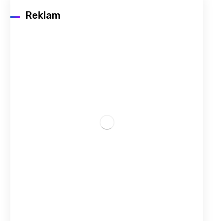
Reklam