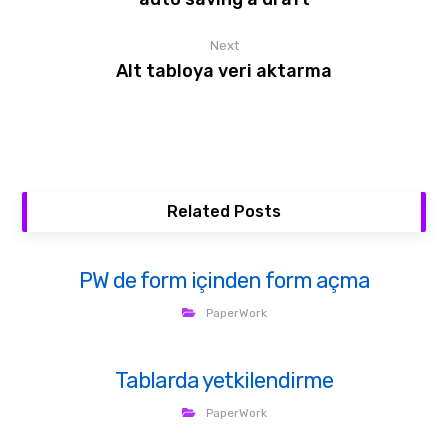
Next
Alt tabloya veri aktarma
Related Posts
PW de form içinden form açma
PaperWork
Tablarda yetkilendirme
PaperWork