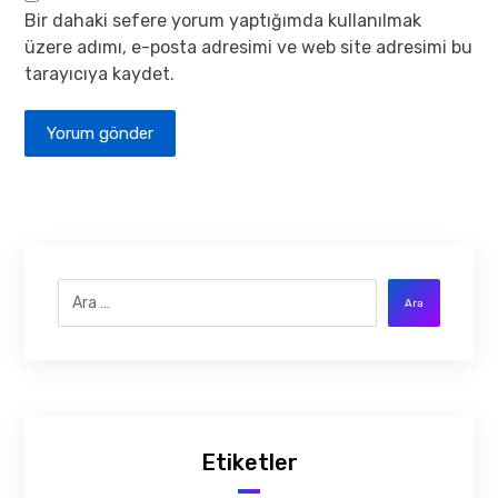
Bir dahaki sefere yorum yaptığımda kullanılmak
üzere adımı, e-posta adresimi ve web site adresimi bu
tarayıcıya kaydet.
Yorum gönder
Ara
Etiketler